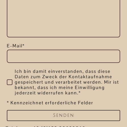
E-Mail*
Ich bin damit einverstanden, dass diese
Daten zum Zweck der Kontaktaufnahme
gespeichert und verarbeitet werden. Mir ist
bekannt, dass ich meine Einwilligung
jederzeit widerrufen kann.*
* Kennzeichnet erforderliche Felder
Senden